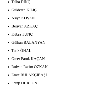
Talha DİNÇ
Gülderen KILIÇ
Asiye KOŞAN
Berivan AZKAÇ
Kübra TUNÇ
Gülhan BALANYAN
Tarık ÖNAL
Ömer Faruk KAÇAN
Rıdvan Rasim ÖZKAN
Emre BULAKÇIBAŞI
Serap DURSUN