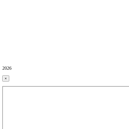
2026
×