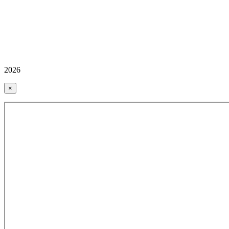
2026
×