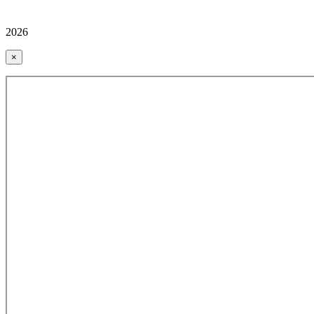
2026
×