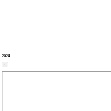
2026
×