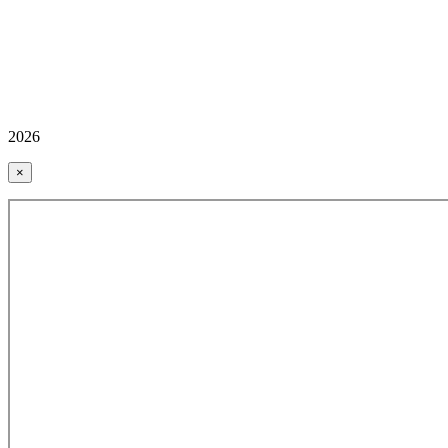
2026
×